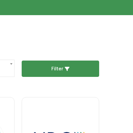
Filter