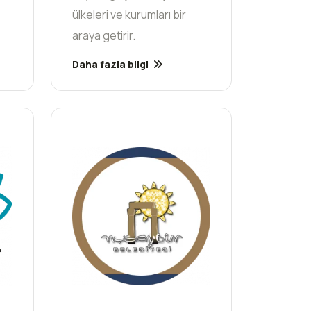
ülkeleri ve kurumları bir
araya getirir.
Daha fazla bilgi