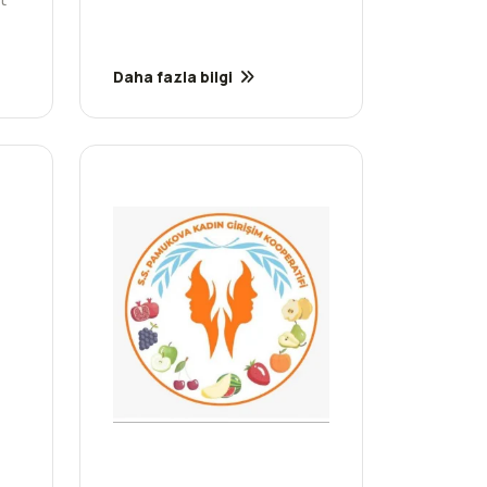
Daha fazla bilgi