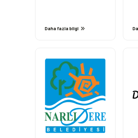
Daha fazla bilgi
Da