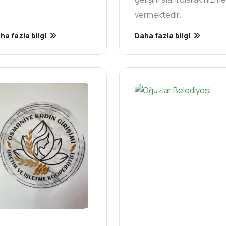
vermektedir.
ha fazla bilgi
Daha fazla bilgi