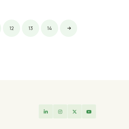
12
13
14