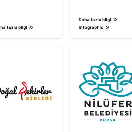
Daha fazla bilgi
ha fazla bilgi
Infographic