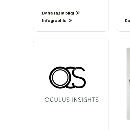
Daha fazla bilgi
Infographic
Da