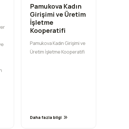
Pamukova Kadın
Girişimi ve Üretim
İşletme
yer
Kooperatifi
Pamukova Kadın Girişimi ve
ve
Üretim İşletme Kooperatifi
an
Daha fazla bilgi